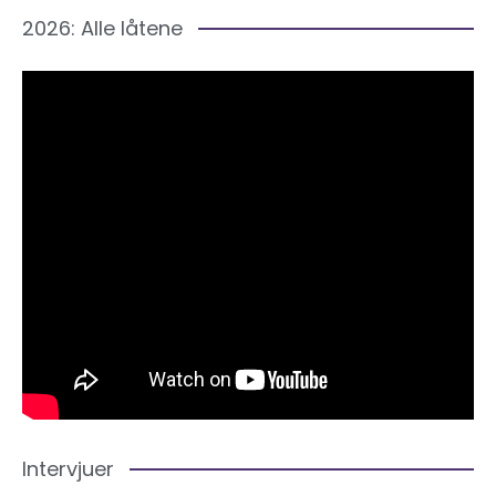
2026: Alle låtene
Intervjuer