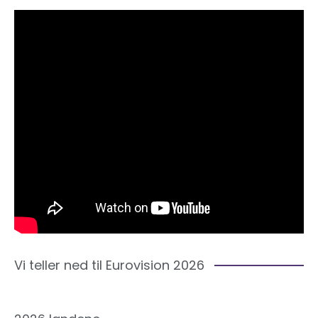
Vi teller ned til Eurovision 2026