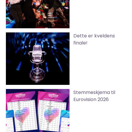
Dette er kveldens
finale!
Stemmeskjema til
Eurovision 2026