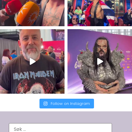
Follow on Instagram