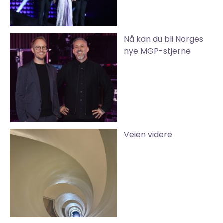
Nå kan du bli Norges
nye MGP-stjerne
Veien videre