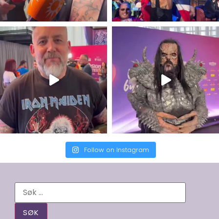
Follow on Instagram