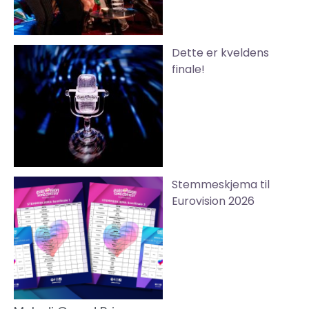
Dette er kveldens
finale!
Stemmeskjema til
Eurovision 2026