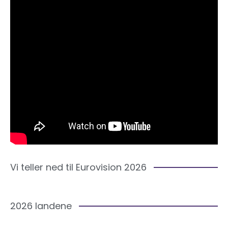
Vi teller ned til Eurovision 2026
2026 landene