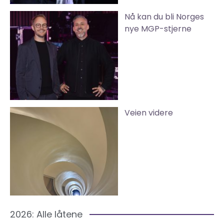
Nå kan du bli Norges
nye MGP-stjerne
Veien videre
2026: Alle låtene