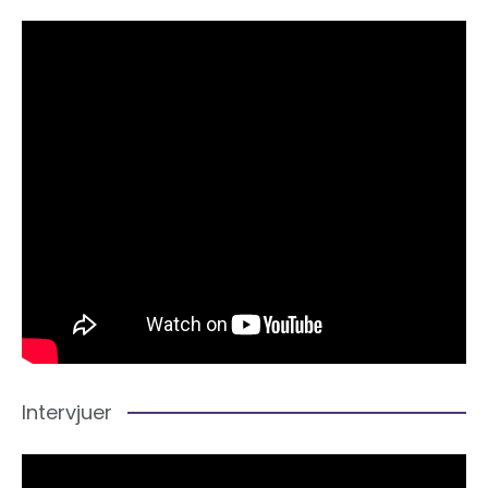
Intervjuer