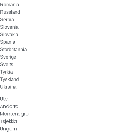
Romania
Russland
Serbia
Slovenia
Slovakia
Spania
Storbritannia
Sverige
Sveits
Tyrkia
Tyskland
Ukraina
Ute:
Andorra
Montenegro
Tsjekkia
Ungarn