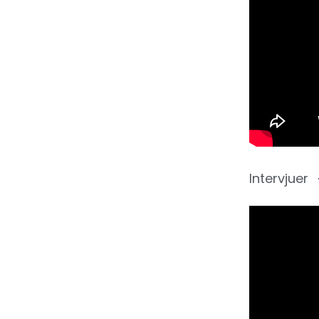
Intervjuer