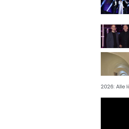
2026: Alle 