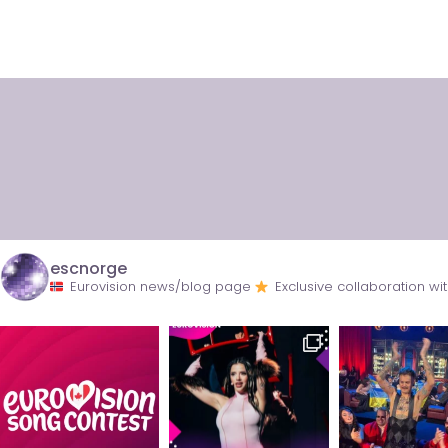
escnorge
Eurovision news/blog page
Exclusive collaboration 