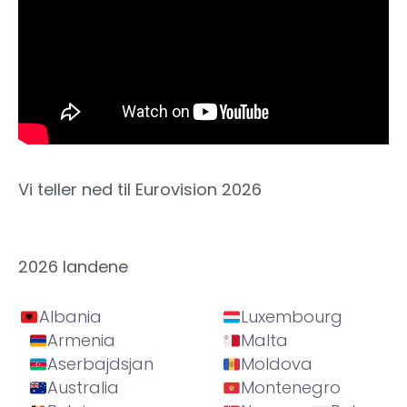
Vi teller ned til Eurovision 2026
2026 landene
Albania
Luxembourg
Armenia
Malta
Aserbajdsjan
Moldova
Australia
Montenegro