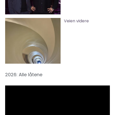
Veien videre
2026: Alle låtene