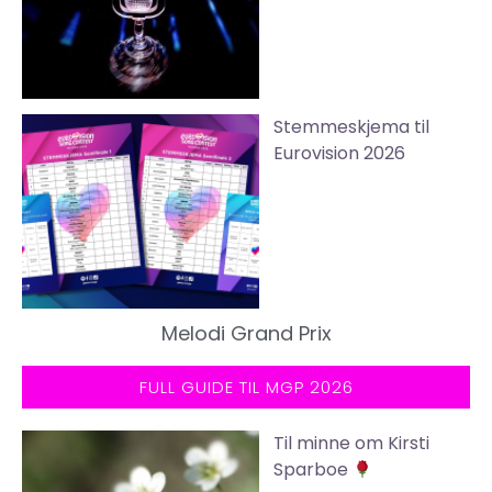
Stemmeskjema til
Eurovision 2026
Melodi Grand Prix
FULL GUIDE TIL MGP 2026
Til minne om Kirsti
Sparboe