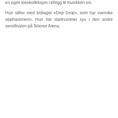
en egen kleskolleksjon i tillegg til musikken sin.
Hun stiller med bidraget «Drip Drop», som har svenske
opphavsmenn. Hun har startnummer syv i den andre
semifinalen på Telenor Arena.