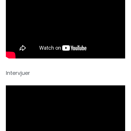
Intervjuer