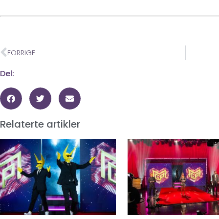
FORRIGE
Del:
Relaterte artikler