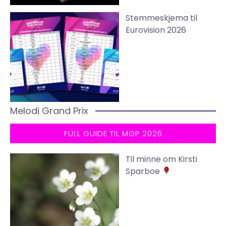
Stemmeskjema til
Eurovision 2026
Melodi Grand Prix
FULL GUIDE TIL MGP 2026
Til minne om Kirsti
Sparboe