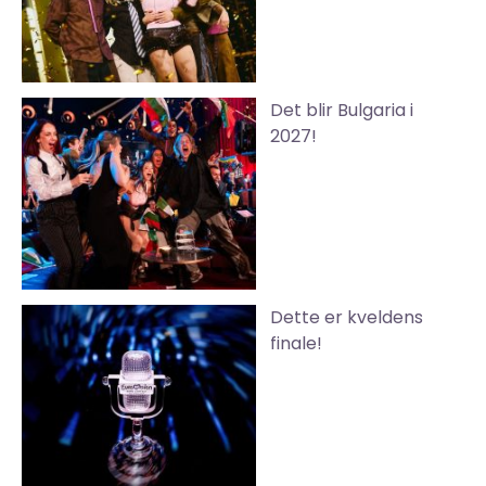
Det blir Bulgaria i
2027!
Dette er kveldens
finale!