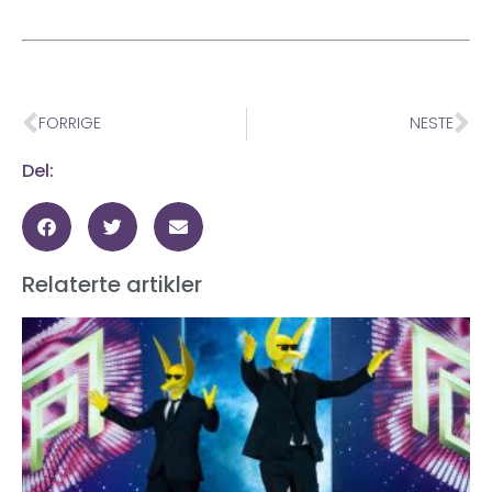
FORRIGE
NESTE
Del:
Relaterte artikler