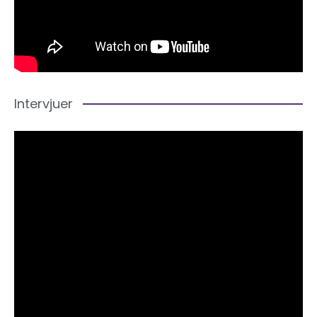
Intervjuer