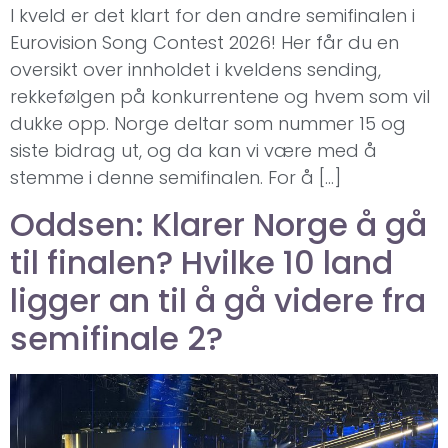
I kveld er det klart for den andre semifinalen i
Eurovision Song Contest 2026! Her får du en
oversikt over innholdet i kveldens sending,
rekkefølgen på konkurrentene og hvem som vil
dukke opp. Norge deltar som nummer 15 og
siste bidrag ut, og da kan vi være med å
stemme i denne semifinalen. For å […]
Oddsen: Klarer Norge å gå
til finalen? Hvilke 10 land
ligger an til å gå videre fra
semifinale 2?