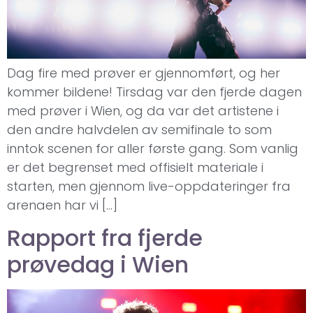
Dag fire med prøver er gjennomført, og her
kommer bildene! Tirsdag var den fjerde dagen
med prøver i Wien, og da var det artistene i
den andre halvdelen av semifinale to som
inntok scenen for aller første gang. Som vanlig
er det begrenset med offisielt materiale i
starten, men gjennom live-oppdateringer fra
arenaen har vi […]
Rapport fra fjerde
prøvedag i Wien