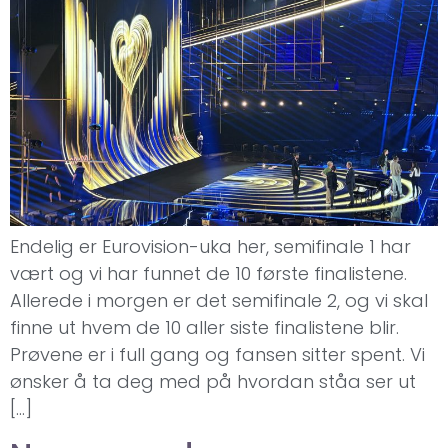
Endelig er Eurovision-uka her, semifinale 1 har
vært og vi har funnet de 10 første finalistene.
Allerede i morgen er det semifinale 2, og vi skal
finne ut hvem de 10 aller siste finalistene blir.
Prøvene er i full gang og fansen sitter spent. Vi
ønsker å ta deg med på hvordan ståa ser ut
[…]