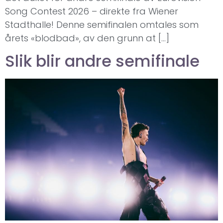
Song Contest 2026 – direkte fra Wiener
Stadthalle! Denne semifinalen omtales som
årets «blodbad», av den grunn at […]
Slik blir andre semifinale