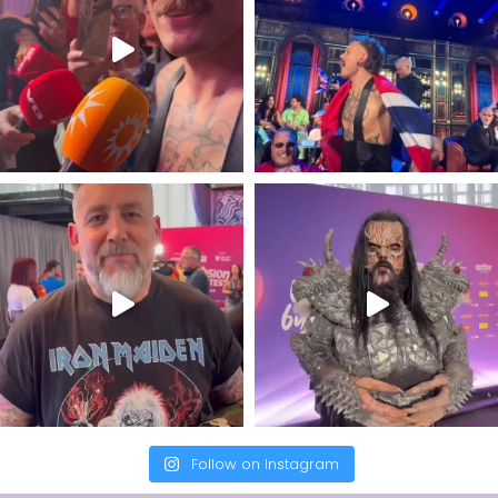
Follow on Instagram