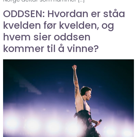
ODDSEN: Hvordan er ståa
kvelden før kvelden, og
hvem sier oddsen
kommer til å vinne?