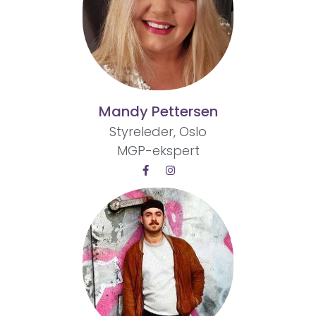
Mandy Pettersen
Styreleder, Oslo
MGP-ekspert