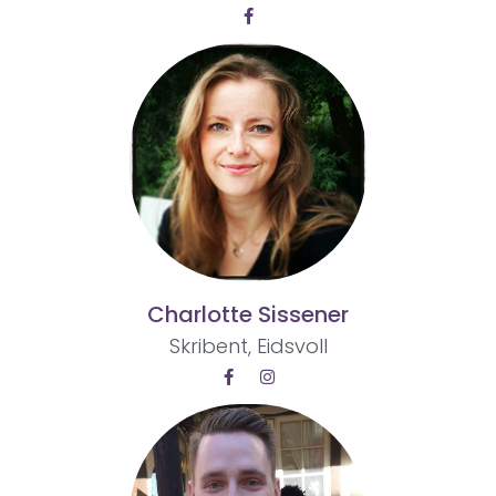
Charlotte Sissener
Skribent, Eidsvoll