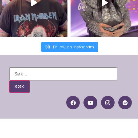
Follow on Instagram