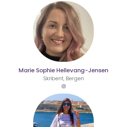
Marie Sophie Hellevang-Jensen
Skribent, Bergen