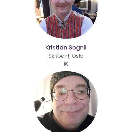
Kristian Sognli
Skribent, Oslo