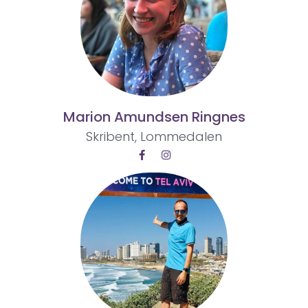
Marion Amundsen Ringnes
Skribent, Lommedalen