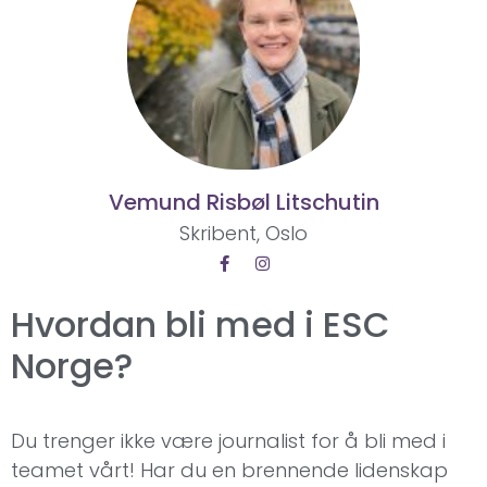
Vemund Risbøl Litschutin
Skribent, Oslo
Hvordan bli med i ESC
Norge?
Du trenger ikke være journalist for å bli med i
teamet vårt! Har du en brennende lidenskap