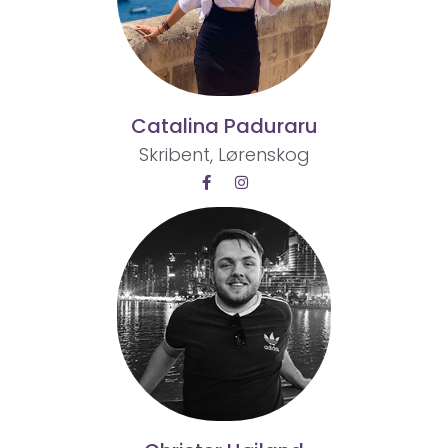
Catalina Paduraru
Skribent, Lørenskog