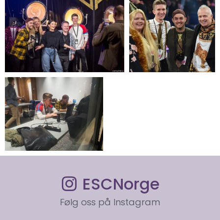
ESCNorge
Følg oss på Instagram