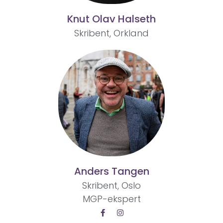
Knut Olav Halseth
Skribent, Orkland
Anders Tangen
Skribent, Oslo
MGP-ekspert