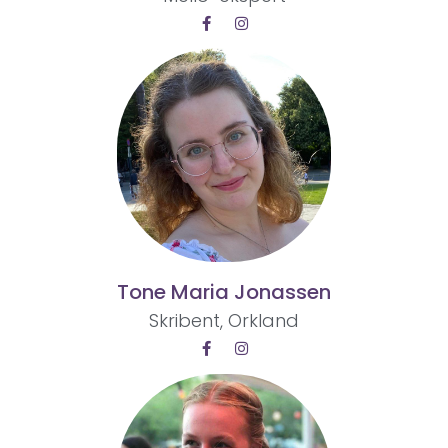
Tone Maria Jonassen
Skribent, Orkland