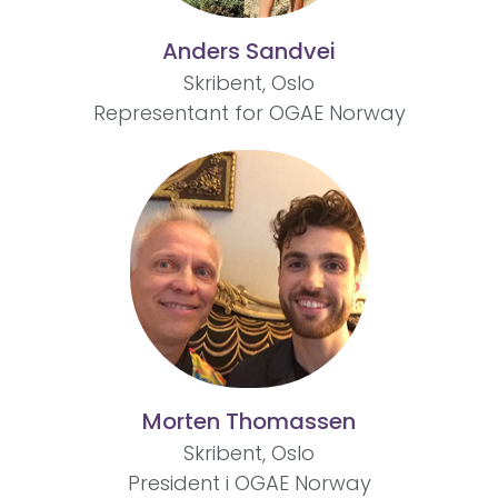
Anders Sandvei
Skribent, Oslo
Representant for OGAE Norway
Morten Thomassen
Skribent, Oslo
President i OGAE Norway