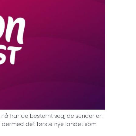
 nå har de bestemt seg, de sender en
blir dermed det første nye landet som