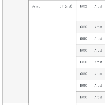
Artist
5 F (sist)
1962
Artist
1960
Artist
1960
Artist
1960
Artist
1960
Artist
1960
Artist
1960
Artist
1960
Artist