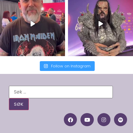
Follow on Instagram