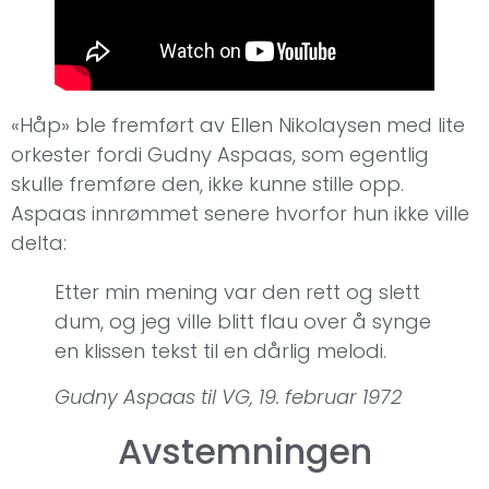
«Håp» ble fremført av Ellen Nikolaysen med lite
orkester fordi Gudny Aspaas, som egentlig
skulle fremføre den, ikke kunne stille opp.
Aspaas innrømmet senere hvorfor hun ikke ville
delta:
Etter min mening var den rett og slett
dum, og jeg ville blitt flau over å synge
en klissen tekst til en dårlig melodi.
Gudny Aspaas til VG, 19. februar 1972
Avstemningen