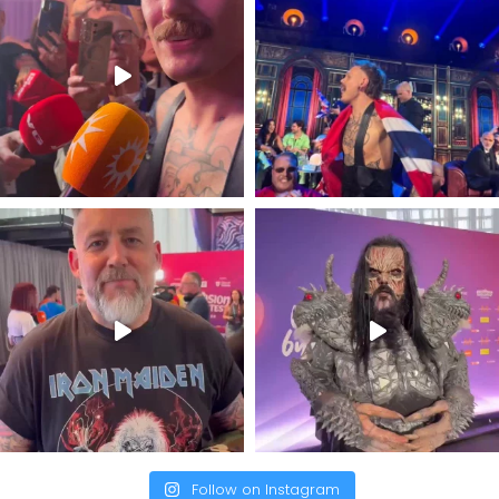
Follow on Instagram