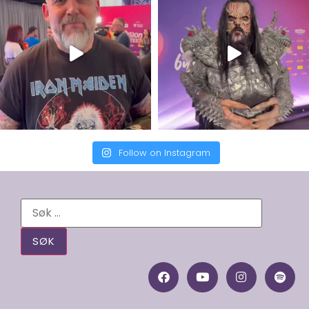
Follow on Instagram