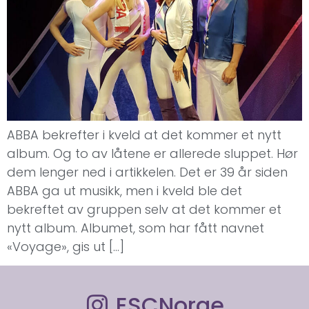
ABBA bekrefter i kveld at det kommer et nytt
album. Og to av låtene er allerede sluppet. Hør
dem lenger ned i artikkelen. Det er 39 år siden
ABBA ga ut musikk, men i kveld ble det
bekreftet av gruppen selv at det kommer et
nytt album. Albumet, som har fått navnet
«Voyage», gis ut […]
ESCNorge