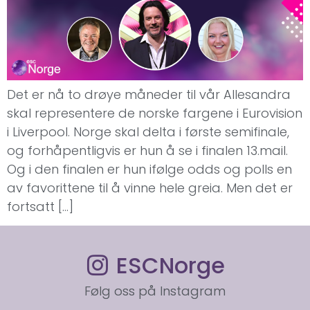
Det er nå to drøye måneder til vår Allesandra
skal representere de norske fargene i Eurovision
i Liverpool. Norge skal delta i første semifinale,
og forhåpentligvis er hun å se i finalen 13.mail.
Og i den finalen er hun ifølge odds og polls en
av favorittene til å vinne hele greia. Men det er
fortsatt […]
ESCNorge
Følg oss på Instagram