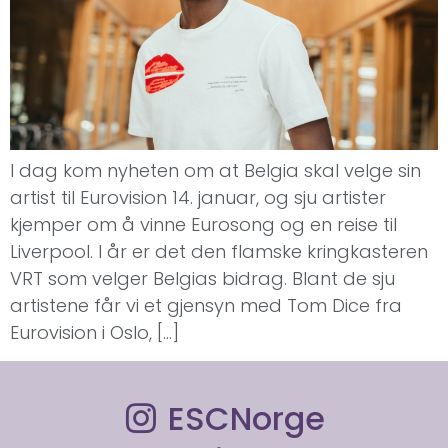
I dag kom nyheten om at Belgia skal velge sin
artist til Eurovision 14. januar, og sju artister
kjemper om å vinne Eurosong og en reise til
Liverpool. I år er det den flamske kringkasteren
VRT som velger Belgias bidrag. Blant de sju
artistene får vi et gjensyn med Tom Dice fra
Eurovision i Oslo, […]
ESCNorge