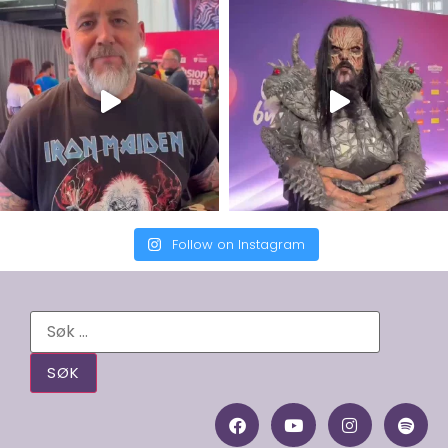
Follow on Instagram