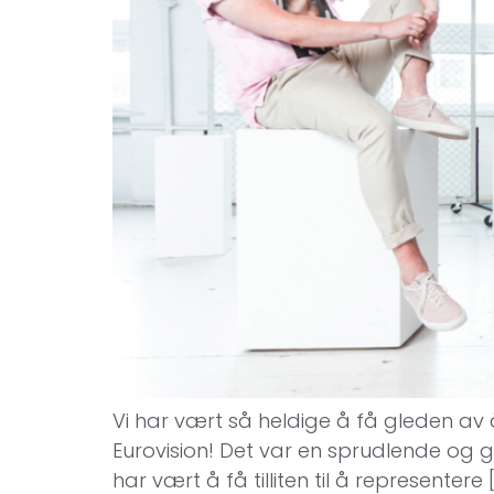
Vi har vært så heldige å få gleden av 
Eurovision! Det var en sprudlende og
har vært å få tilliten til å representere 