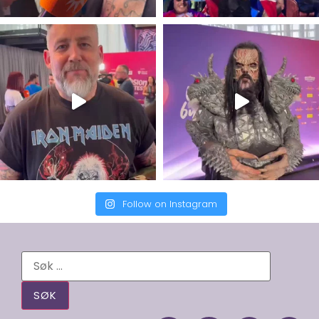
Follow on Instagram