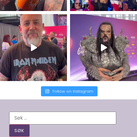
Follow on Instagram