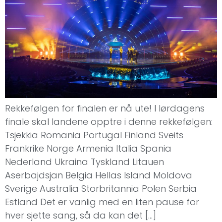
Rekkefølgen for finalen er nå ute! I lørdagens
finale skal landene opptre i denne rekkefølgen:
Tsjekkia Romania Portugal Finland Sveits
Frankrike Norge Armenia Italia Spania
Nederland Ukraina Tyskland Litauen
Aserbajdsjan Belgia Hellas Island Moldova
Sverige Australia Storbritannia Polen Serbia
Estland Det er vanlig med en liten pause for
hver sjette sang, så da kan det […]