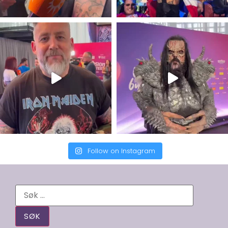
Follow on Instagram