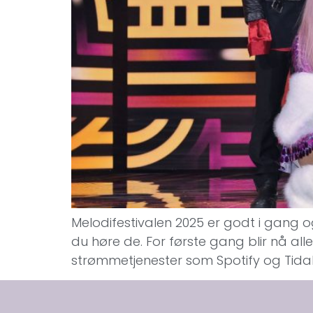
Melodifestivalen 2025 er godt i gang og
du høre de. For første gang blir nå alle
strømmetjenester som Spotify og Tidal 