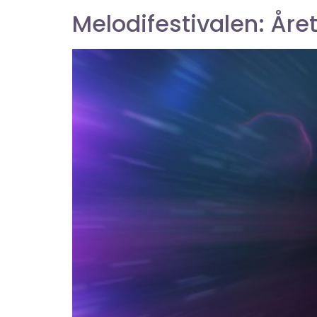
Melodifestivalen: Året