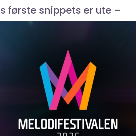
s første snippets er ute –