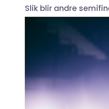
Slik blir andre semifin