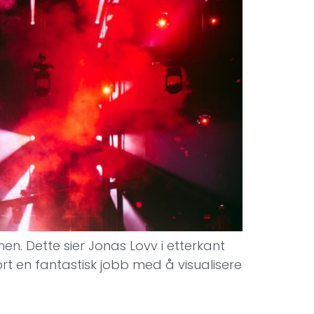
. Dette sier Jonas Lovv i etterkant
rt en fantastisk jobb med å visualisere