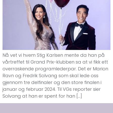
Nå vet vi hvem Stig Karlsen mente da han på
vårtreffet til Grand Prix-klubben sa at vi fikk ett
overraskende programlederpar. Det er Marion
Ravn og Fredrik Solvang som skal lede oss
gjennom tre delfinaler og den store finalen i
januar og februar 2024. Til VGs reporter sier
Solvang at han er spent for han […]