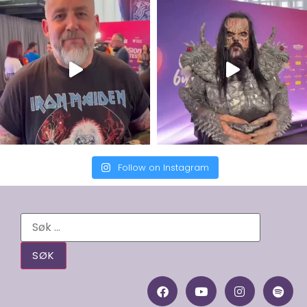
Follow on Instagram