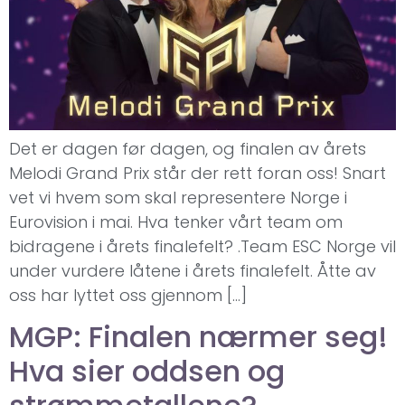
Det er dagen før dagen, og finalen av årets
Melodi Grand Prix står der rett foran oss! Snart
vet vi hvem som skal representere Norge i
Eurovision i mai. Hva tenker vårt team om
bidragene i årets finalefelt? .Team ESC Norge vil
under vurdere låtene i årets finalefelt. Åtte av
oss har lyttet oss gjennom […]
MGP: Finalen nærmer seg!
Hva sier oddsen og