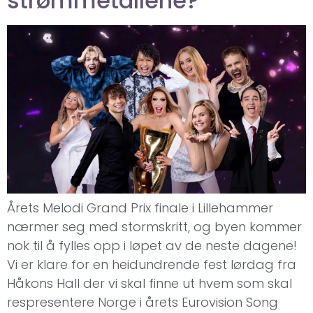
strømmetallene?
Årets Melodi Grand Prix finale i Lillehammer
nærmer seg med stormskritt, og byen kommer
nok til å fylles opp i løpet av de neste dagene!
Vi er klare for en heidundrende fest lørdag fra
Håkons Hall der vi skal finne ut hvem som skal
respresentere Norge i årets Eurovision Song