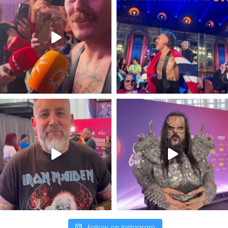
Follow on Instagram