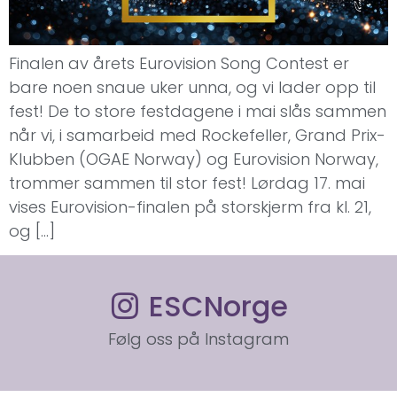
Finalen av årets Eurovision Song Contest er
bare noen snaue uker unna, og vi lader opp til
fest! De to store festdagene i mai slås sammen
når vi, i samarbeid med Rockefeller, Grand Prix-
Klubben (OGAE Norway) og Eurovision Norway,
trommer sammen til stor fest! Lørdag 17. mai
vises Eurovision-finalen på storskjerm fra kl. 21,
og […]
ESCNorge
Følg oss på Instagram