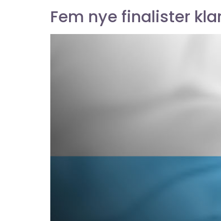
Fem nye finalister kl