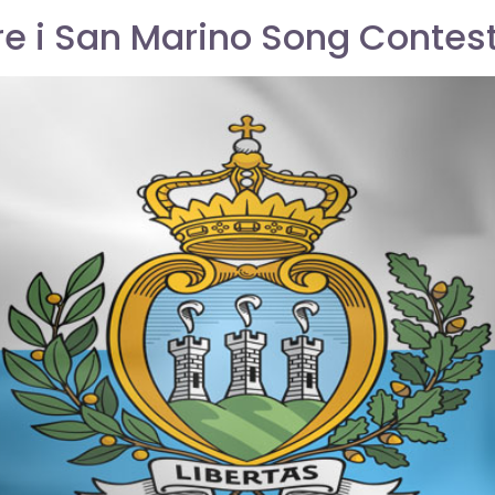
are i San Marino Song Contes