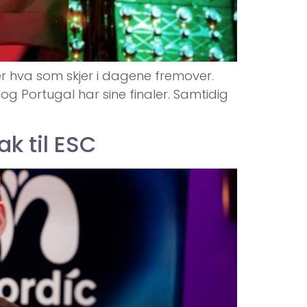
er hva som skjer i dagene fremover.
og Portugal har sine finaler. Samtidig
ak til ESC