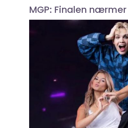
MGP: Finalen nærmer 