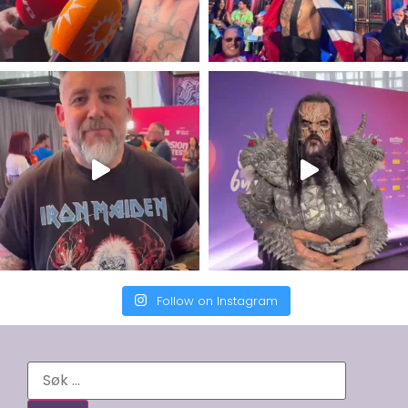
Follow on Instagram