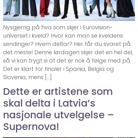
Nysgjerrig på hva som skjer i Eurovision-
universet i kveld? Hvor kan man se kveldens
sendinger? Hvem deltar? Her får du svaret på
det meste! Denne lørdagen skjer det en hel del,
så vi kan trygt si at det er nok å følge med på.
Det er klart for finaler i Spania, Belgia og
Slovenia, mens […]
Dette er artistene som
skal delta i Latvia’s
nasjonale utvelgelse –
Supernova!