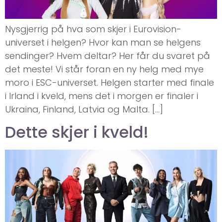
Nysgjerrig på hva som skjer i Eurovision-
universet i helgen? Hvor kan man se helgens
sendinger? Hvem deltar? Her får du svaret på
det meste! Vi står foran en ny helg med mye
moro i ESC-universet. Helgen starter med finale
i Irland i kveld, mens det i morgen er finaler i
Ukraina, Finland, Latvia og Malta. […]
Dette skjer i kveld!