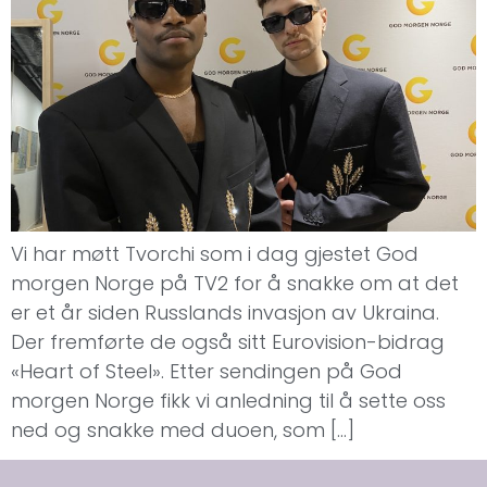
Vi har møtt Tvorchi som i dag gjestet God
morgen Norge på TV2 for å snakke om at det
er et år siden Russlands invasjon av Ukraina.
Der fremførte de også sitt Eurovision-bidrag
«Heart of Steel». Etter sendingen på God
morgen Norge fikk vi anledning til å sette oss
ned og snakke med duoen, som […]