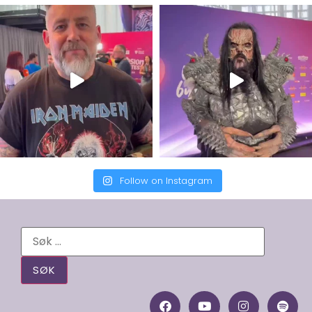
Follow on Instagram