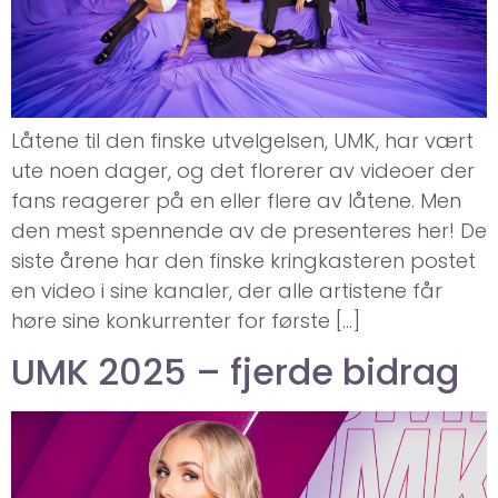
Låtene til den finske utvelgelsen, UMK, har vært
ute noen dager, og det florerer av videoer der
fans reagerer på en eller flere av låtene. Men
den mest spennende av de presenteres her! De
siste årene har den finske kringkasteren postet
en video i sine kanaler, der alle artistene får
høre sine konkurrenter for første […]
UMK 2025 – fjerde bidrag