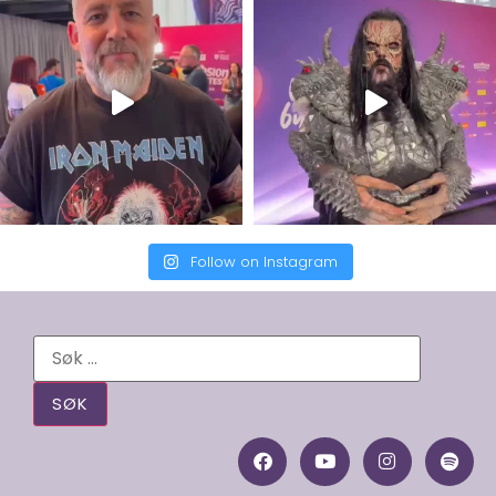
Follow on Instagram