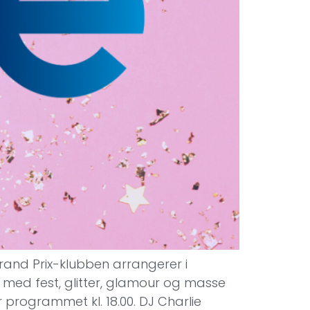
Grand Prix-klubben arrangerer i
med fest, glitter, glamour og masse
programmet kl. 18.00. DJ Charlie