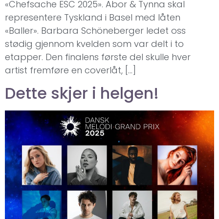
«Chefsache ESC 2025». Abor & Tynna skal
representere Tyskland i Basel med låten
«Baller». Barbara Schöneberger ledet oss
stødig gjennom kvelden som var delt i to
etapper. Den finalens første del skulle hver
artist fremføre en coverlåt, […]
Dette skjer i helgen!