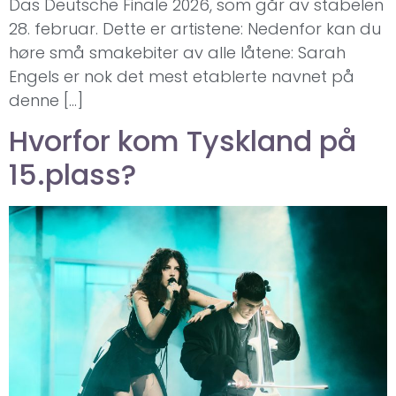
Das Deutsche Finale 2026, som går av stabelen
28. februar. Dette er artistene: Nedenfor kan du
høre små smakebiter av alle låtene: Sarah
Engels er nok det mest etablerte navnet på
denne […]
Hvorfor kom Tyskland på
15.plass?