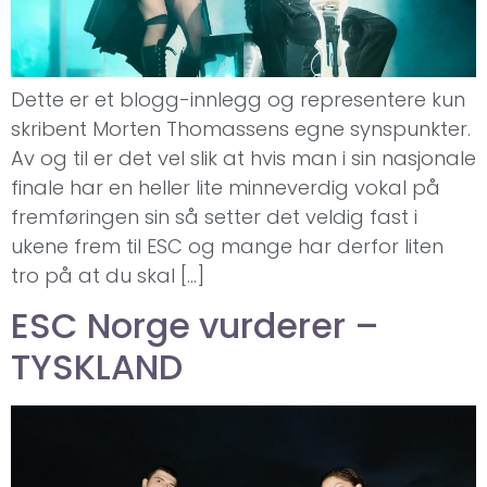
Dette er et blogg-innlegg og representere kun
skribent Morten Thomassens egne synspunkter.
Av og til er det vel slik at hvis man i sin nasjonale
finale har en heller lite minneverdig vokal på
fremføringen sin så setter det veldig fast i
ukene frem til ESC og mange har derfor liten
tro på at du skal […]
ESC Norge vurderer –
TYSKLAND