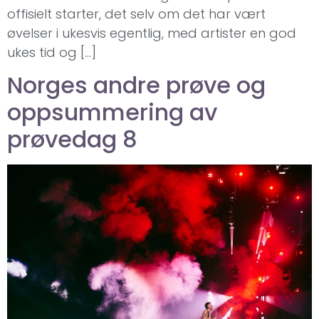
offisielt starter, det selv om det har vært
øvelser i ukesvis egentlig, med artister en god
ukes tid og […]
Norges andre prøve og
oppsummering av
prøvedag 8