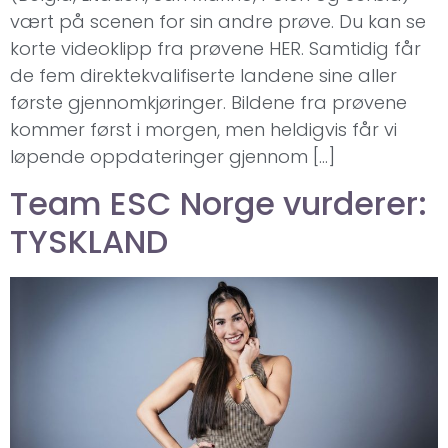
vært på scenen for sin andre prøve. Du kan se
korte videoklipp fra prøvene HER. Samtidig får
de fem direktekvalifiserte landene sine aller
første gjennomkjøringer. Bildene fra prøvene
kommer først i morgen, men heldigvis får vi
løpende oppdateringer gjennom […]
Team ESC Norge vurderer:
TYSKLAND