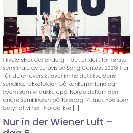
I kveld skjer det endelig – det er klart for første
semifinale av Eurovision Song Contest 2026! Her
får du en oversikt over innholdet i kveldens
sending, rekkefølgen på konkurrentene og
hvem som vil dukke opp. Norge deltar i den
andre semifinalen på torsdag 14. mai, noe som
betyr at vi her i Norge ikke […]
Nur in der Wiener Luft –