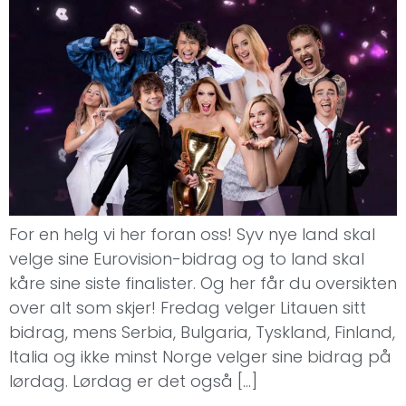
For en helg vi her foran oss! Syv nye land skal
velge sine Eurovision-bidrag og to land skal
kåre sine siste finalister. Og her får du oversikten
over alt som skjer! Fredag velger Litauen sitt
bidrag, mens Serbia, Bulgaria, Tyskland, Finland,
Italia og ikke minst Norge velger sine bidrag på
lørdag. Lørdag er det også […]