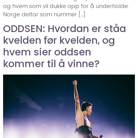
og hvem som vil dukke opp for å underholde.
Norge deltar som nummer […]
ODDSEN: Hvordan er ståa
kvelden før kvelden, og
hvem sier oddsen
kommer til å vinne?