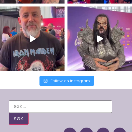
Follow on Instagram