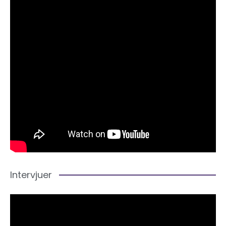
Intervjuer