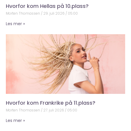
Hvorfor kom Hellas på 10.plass?
Morten Thomassen
29. juli 2026
05:00
Les mer »
Hvorfor kom Frankrike på 11.plass?
Morten Thomassen
27. juli 2026
05:00
Les mer »