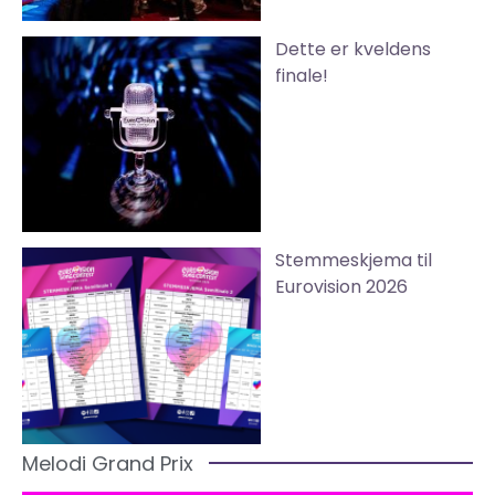
Dette er kveldens
finale!
Stemmeskjema til
Eurovision 2026
Melodi Grand Prix