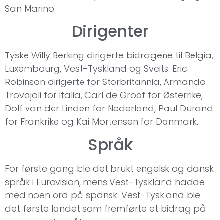
San Marino.
Dirigenter
Tyske Willy Berking dirigerte bidragene til Belgia,
Luxembourg, Vest-Tyskland og Sveits. Eric
Robinson dirigerte for Storbritannia, Armando
Trovajoli for Italia, Carl de Groof for Østerrike,
Dolf van der Linden for Nederland, Paul Durand
for Frankrike og Kai Mortensen for Danmark.
Språk
For første gang ble det brukt engelsk og dansk
språk i Eurovision, mens Vest-Tyskland hadde
med noen ord på spansk. Vest-Tyskland ble
det første landet som fremførte et bidrag på