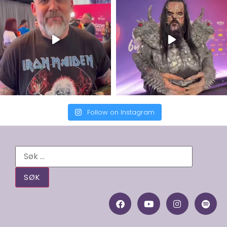
Follow on Instagram