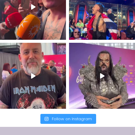
Follow on Instagram