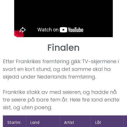
Finalen
Etter Frankrikes fremføring gikk TV-skjermene i
svart en kort stund, og det samme skal ha
skjedd under Nederlands fremføring.
Frankrike stakk av med seieren, og hadde nå
tre seiere på bare fem år. Hele fire land endte
sist, og uten poeng.
Startnr.
Land
Artist
Låt