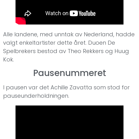
Alle landene, med unntak av Nederland, hadde
valgt enkeltartister dette året. Duoen De
Spelbrekers bestod av Theo Rekkers og Huug
Kok.
Pausenummeret
I pausen var det Achille Zavatta som stod for
pauseunderholdningen.