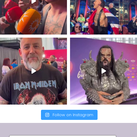
Follow on Instagram