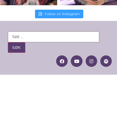
Follow on Instagram