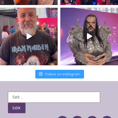
Follow on Instagram