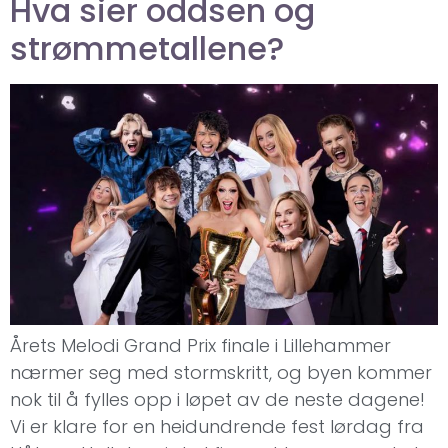
Hva sier oddsen og
strømmetallene?
Årets Melodi Grand Prix finale i Lillehammer
nærmer seg med stormskritt, og byen kommer
nok til å fylles opp i løpet av de neste dagene!
Vi er klare for en heidundrende fest lørdag fra