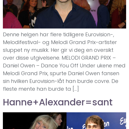
Denne helgen har flere tidligere Eurovision-,
Melodifestival- og Melodi Grand Prix-artister
sluppet ny musikk. Her gir vi deg en oversikt
over disse utgivelsene. MELODI GRAND PRIX –
Daniel Owen – Dance You Off Under ukene med
Melodi Grand Prix, spurte Daniel Owen fansen
sin hvilken Eurovision-låt han burde covre. De
fleste mente han burde ta […]
Hanne+Alexander=sant