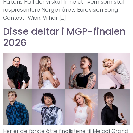
Håkons Hall der vi skal finne ut hvem som skal
respresentere Norge i årets Eurovision Song
Contest i Wien. Vi har […]
Disse deltar i MGP-finalen
2026
Her er de første åtte finalistene til Melodi Grand