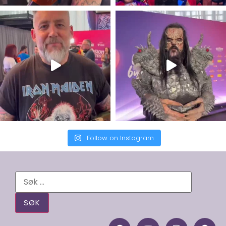
Follow on Instagram