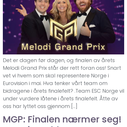
Det er dagen før dagen, og finalen av årets
Melodi Grand Prix står der rett foran oss! Snart
vet vi hvem som skal representere Norge i
Eurovision i mai. Hva tenker vårt team om
bidragene i årets finalefelt? .Team ESC Norge vil
under vurdere låtene i årets finalefelt. Åtte av
oss har lyttet oss gjennom […]
MGP: Finalen nærmer seg!