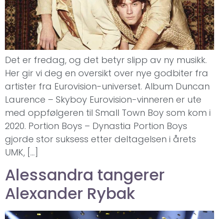
Det er fredag, og det betyr slipp av ny musikk.
Her gir vi deg en oversikt over nye godbiter fra
artister fra Eurovision-universet. Album Duncan
Laurence – Skyboy Eurovision-vinneren er ute
med oppfølgeren til Small Town Boy som kom i
2020. Portion Boys – Dynastia Portion Boys
gjorde stor suksess etter deltagelsen i årets
UMK, […]
Alessandra tangerer
Alexander Rybak