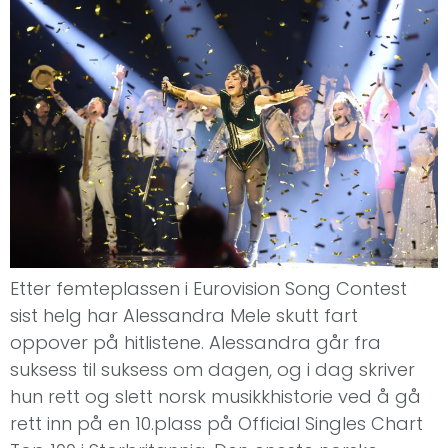
Etter femteplassen i Eurovision Song Contest
sist helg har Alessandra Mele skutt fart
oppover på hitlistene. Alessandra går fra
suksess til suksess om dagen, og i dag skriver
hun rett og slett norsk musikkhistorie ved å gå
rett inn på en 10.plass på Official Singles Chart