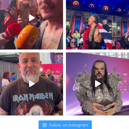
Follow on Instagram