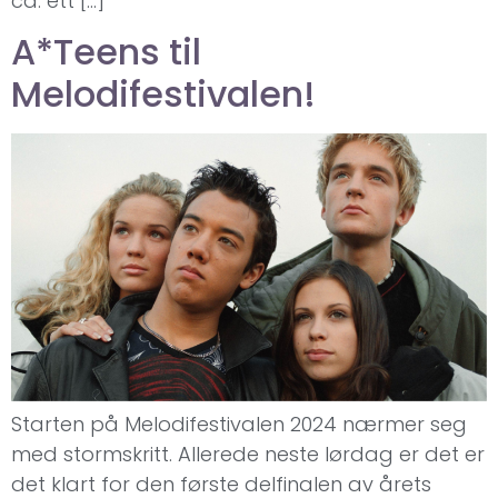
ca. ett […]
A*Teens til
Melodifestivalen!
Starten på Melodifestivalen 2024 nærmer seg
med stormskritt. Allerede neste lørdag er det er
det klart for den første delfinalen av årets