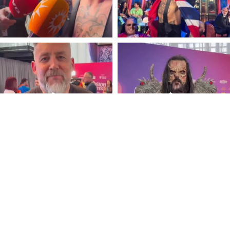
Follow on Instagram