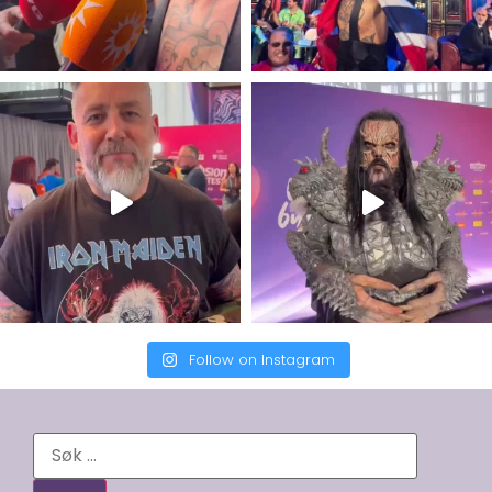
Follow on Instagram