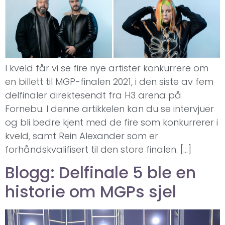
I kveld får vi se fire nye artister konkurrere om
en billett til MGP-finalen 2021, i den siste av fem
delfinaler direktesendt fra H3 arena på
Fornebu. I denne artikkelen kan du se intervjuer
og bli bedre kjent med de fire som konkurrerer i
kveld, samt Rein Alexander som er
forhåndskvalifisert til den store finalen. […]
Blogg: Delfinale 5 ble en
historie om MGPs sjel