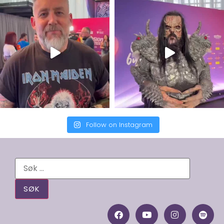
Follow on Instagram