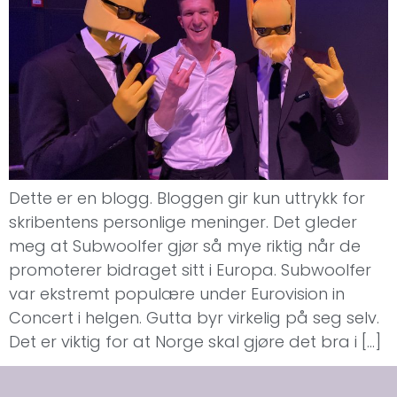
Dette er en blogg. Bloggen gir kun uttrykk for
skribentens personlige meninger. Det gleder
meg at Subwoolfer gjør så mye riktig når de
promoterer bidraget sitt i Europa. Subwoolfer
var ekstremt populære under Eurovision in
Concert i helgen. Gutta byr virkelig på seg selv.
Det er viktig for at Norge skal gjøre det bra i […]