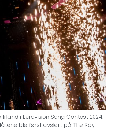
Irland i Eurovision Song Contest 2024.
låtene ble først avslørt på The Ray