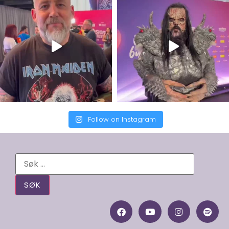
Follow on Instagram