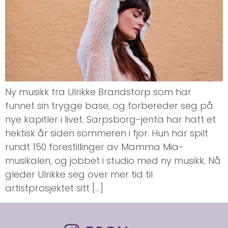
Ny musikk fra Ulrikke Brandstorp som har
funnet sin trygge base, og forbereder seg på
nye kapitler i livet. Sarpsborg-jenta har hatt et
hektisk år siden sommeren i fjor. Hun har spilt
rundt 150 forestillinger av Mamma Mia-
musikalen, og jobbet i studio med ny musikk. Nå
gleder Ulrikke seg over mer tid til
artistprosjektet sitt […]