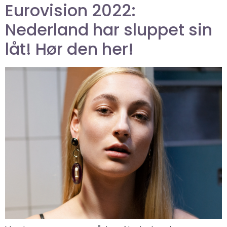
Eurovision 2022:
Nederland har sluppet sin
låt! Hør den her!