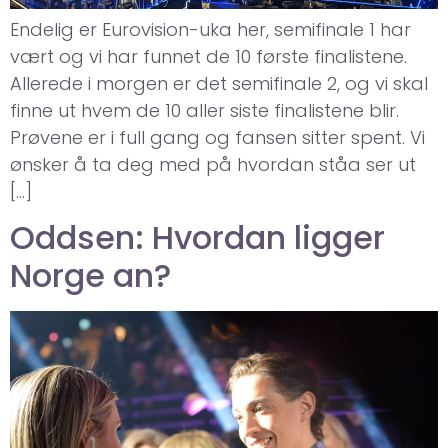
Endelig er Eurovision-uka her, semifinale 1 har
vært og vi har funnet de 10 første finalistene.
Allerede i morgen er det semifinale 2, og vi skal
finne ut hvem de 10 aller siste finalistene blir.
Prøvene er i full gang og fansen sitter spent. Vi
ønsker å ta deg med på hvordan ståa ser ut
[…]
Oddsen: Hvordan ligger
Norge an?