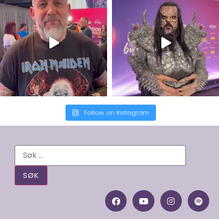
Follow on Instagram