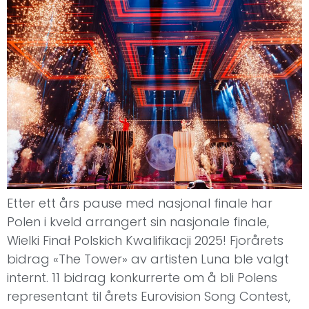
Etter ett års pause med nasjonal finale har
Polen i kveld arrangert sin nasjonale finale,
Wielki Finał Polskich Kwalifikacji 2025! Fjorårets
bidrag «The Tower» av artisten Luna ble valgt
internt. 11 bidrag konkurrerte om å bli Polens
representant til årets Eurovision Song Contest,