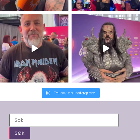
Follow on Instagram