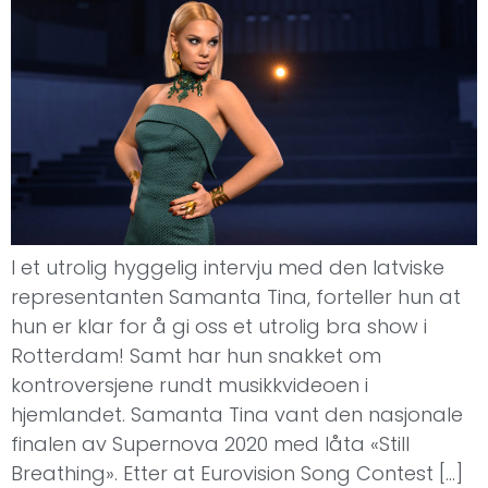
I et utrolig hyggelig intervju med den latviske
representanten Samanta Tina, forteller hun at
hun er klar for å gi oss et utrolig bra show i
Rotterdam! Samt har hun snakket om
kontroversjene rundt musikkvideoen i
hjemlandet. Samanta Tina vant den nasjonale
finalen av Supernova 2020 med låta «Still
Breathing». Etter at Eurovision Song Contest […]