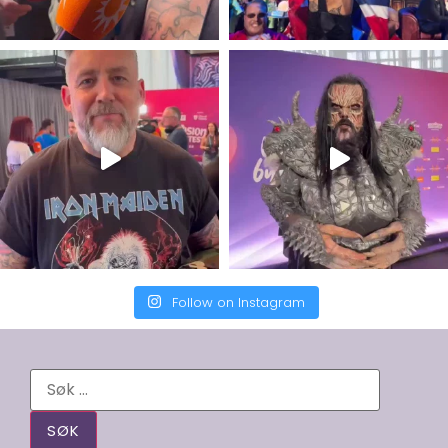
Follow on Instagram