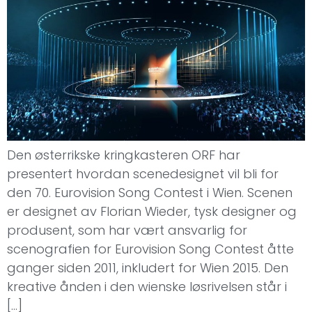
Den østerrikske kringkasteren ORF har
presentert hvordan scenedesignet vil bli for
den 70. Eurovision Song Contest i Wien. Scenen
er designet av Florian Wieder, tysk designer og
produsent, som har vært ansvarlig for
scenografien for Eurovision Song Contest åtte
ganger siden 2011, inkludert for Wien 2015. Den
kreative ånden i den wienske løsrivelsen står i
[…]