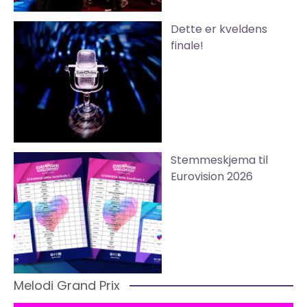
Dette er kveldens
finale!
Stemmeskjema til
Eurovision 2026
Melodi Grand Prix