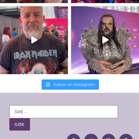
Follow on Instagram