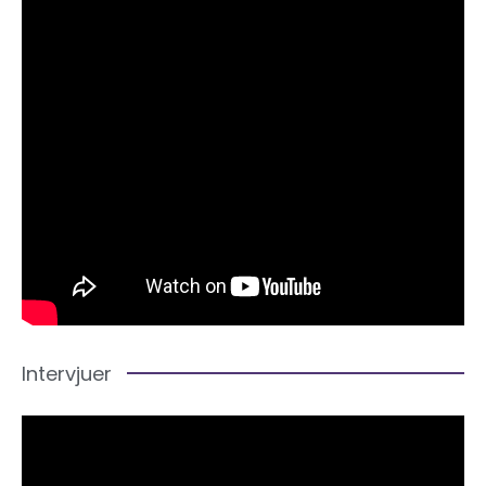
Intervjuer